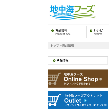
商品情報
レシピ
PRODUCT DATA
RECIPES
トップ
> 商品情報
商品情報