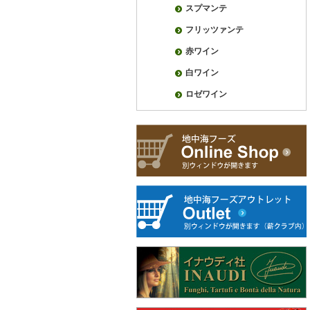
スプマンテ
フリッツァンテ
赤ワイン
白ワイン
ロゼワイン