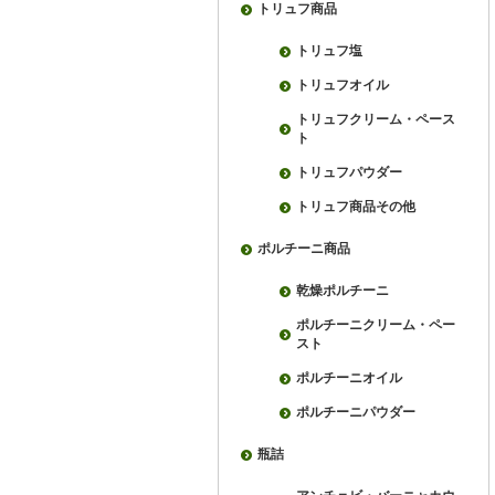
トリュフ商品
トリュフ塩
トリュフオイル
トリュフクリーム・ペース
ト
トリュフパウダー
トリュフ商品その他
ポルチーニ商品
乾燥ポルチーニ
ポルチーニクリーム・ペー
スト
ポルチーニオイル
ポルチーニパウダー
瓶詰