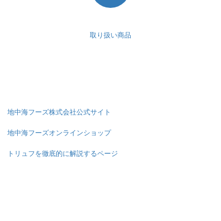
品
取り扱い商品
地中海フーズ株式会社公式サイト
地中海フーズオンラインショップ
トリュフを徹底的に解説するページ