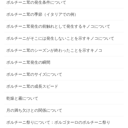
ポルチーニ茸の発生条件について
ポルチーニ茸の季節（イタリアでの例）
ポルチーニ茸発生の前触れとして発生するキノコについて
ポルチーニがそこには発生しないことを示すキノコについて
ポルチーニ茸のシーズンが終わったことを示すキノコ
ポルチーニ茸発生の瞬間
ポルチーニ茸のサイズについて
ポルチーニ茸の成長スピード
乾燥と霧について
月の満ち欠けとの関係について
ポルチーニ祭りについて：ボルゴターロのポルチーニ祭り