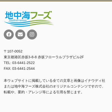
〒107-0052
東京都港区赤坂3-8-8 赤坂フローラルプラザビル2F
TEL: 03-6441-2522
FAX: 03-6441-2544
本ウェブサイトに掲載している全ての文章と画像はイナウディ社
または地中海フーズ株式会社のオリジナルコンテンツですので、
転載や、要約・アレンジ等による引用を禁じます。