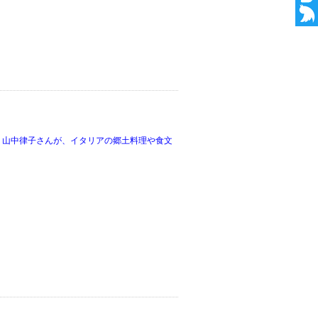
 山中律子さんが、イタリアの郷土料理や食文