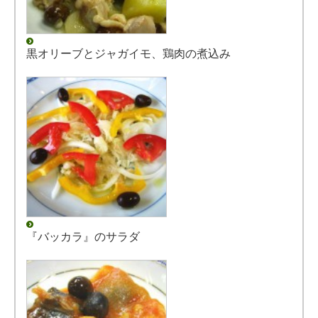
黒オリーブとジャガイモ、鶏肉の煮込み
『バッカラ』のサラダ