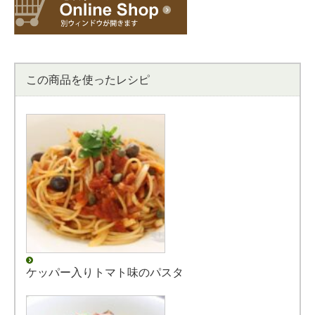
この商品を使ったレシピ
ケッパー入りトマト味のパスタ