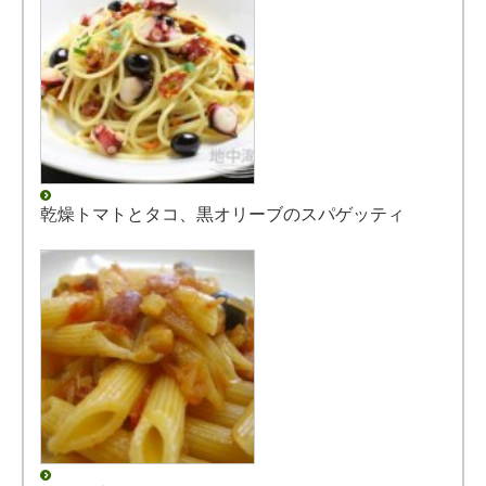
乾燥トマトとタコ、黒オリーブのスパゲッティ