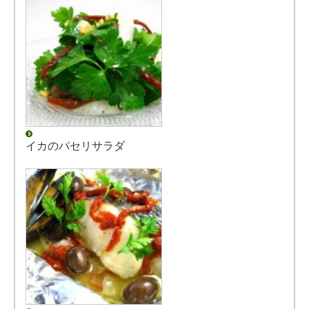
イカのパセリサラダ