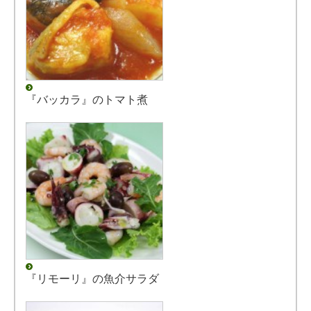
『バッカラ』のトマト煮
『リモーリ』の魚介サラダ