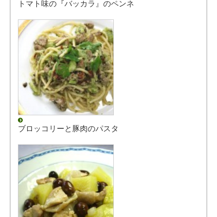
トマト味の『バッカラ』のペンネ
ブロッコリーと豚肉のパスタ