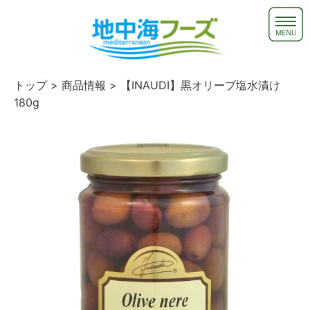
トップ
>
商品情報
> 【INAUDI】黒オリーブ塩水漬け
180g