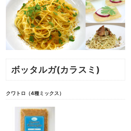
ボッタルガ(カラスミ)
クワトロ（4種ミックス）