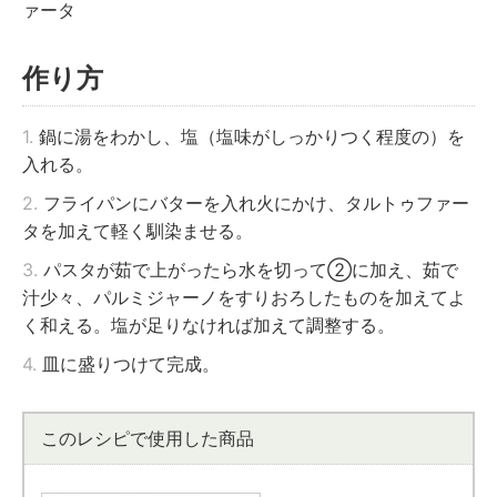
ァータ
作り方
1.
鍋に湯をわかし、塩（塩味がしっかりつく程度の）を
入れる。
2.
フライパンにバターを入れ火にかけ、タルトゥファー
タを加えて軽く馴染ませる。
3.
パスタが茹で上がったら水を切って②に加え、茹で
汁少々、パルミジャーノをすりおろしたものを加えてよ
く和える。塩が足りなければ加えて調整する。
4.
皿に盛りつけて完成。
このレシピで使用した商品