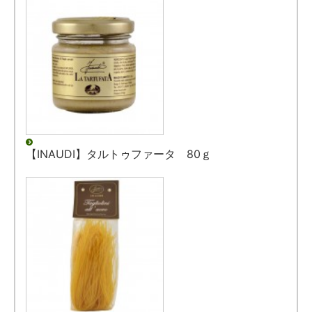
【INAUDI】タルトゥファータ 80ｇ