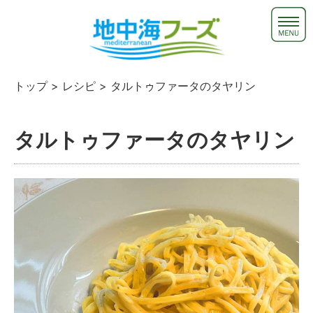
トップ
>
レシピ
> タルトゥファータのタヤリン
タルトゥファータのタヤリン