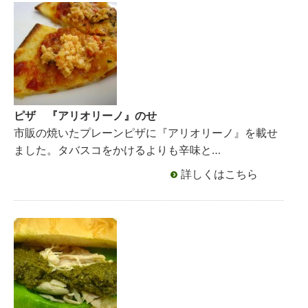
ピザ 『アリオリーノ』のせ
市販の焼いたプレーンピザに『アリオリーノ』を載せ
ました。タバスコをかけるよりも辛味と…
詳しくはこちら