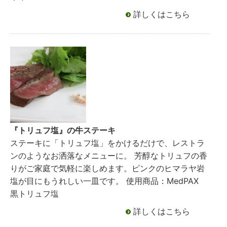
詳しくはこちら
『トリュフ塩』の牛ステーキ
ステーキに「トリュフ塩」をかけるだけで、レストラ
ンのようなお洒落なメニューに。 芳醇なトリュフの香
りがご家庭で気軽に楽しめます。ピンクのヒマラヤ岩
塩が目にもうれしい一皿です。 使用商品：MedPAX
黒トリュフ塩
詳しくはこちら