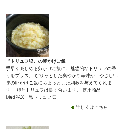
『トリュフ塩』の卵かけご飯
手早く楽しめる卵かけご飯に、魅惑的なトリュフの香
りをプラス。 ぴりっとした爽やかな辛味が、やさしい
味の卵かけご飯にちょっとした刺激を与えてくれま
す。 卵とトリュフは良く合います。 使用商品：
MedPAX 黒トリュフ塩
詳しくはこちら