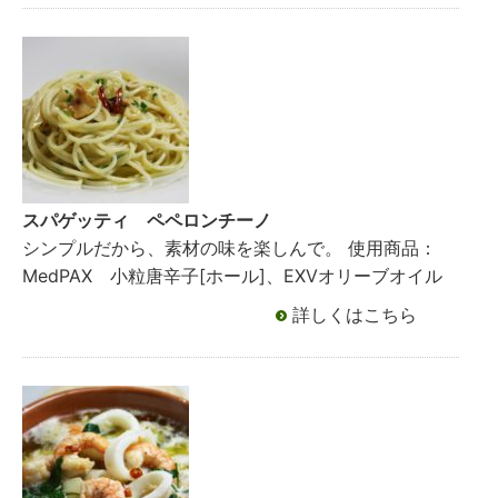
スパゲッティ ペペロンチーノ
シンプルだから、素材の味を楽しんで。 使用商品：
MedPAX 小粒唐辛子[ホール]、EXVオリーブオイル
詳しくはこちら