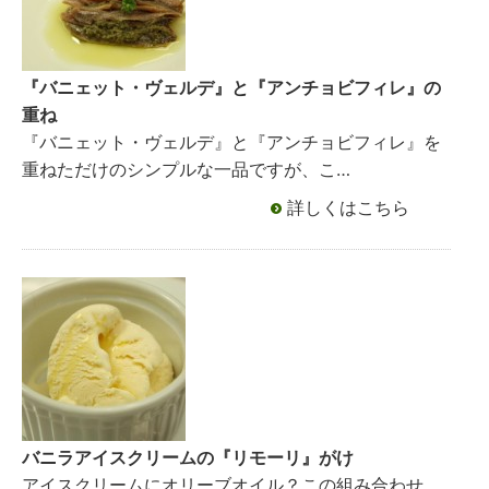
『バニェット・ヴェルデ』と『アンチョビフィレ』の
重ね
『バニェット・ヴェルデ』と『アンチョビフィレ』を
重ねただけのシンプルな一品ですが、こ…
詳しくはこちら
バニラアイスクリームの『リモーリ』がけ
アイスクリームにオリーブオイル？この組み合わせ、