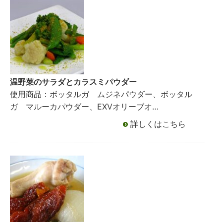
温野菜のサラダとカラスミパウダー
使用商品：ボッタルガ ムジネパウダー、ボッタル
ガ マルーカパウダー、EXVオリーブオ…
詳しくはこちら