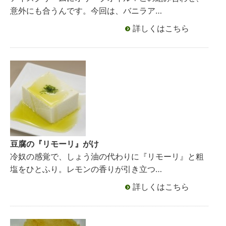
意外にも合うんです。今回は、バニラア…
詳しくはこちら
豆腐の『リモーリ』がけ
冷奴の感覚で、しょう油の代わりに『リモーリ』と粗
塩をひとふり。レモンの香りが引き立つ…
詳しくはこちら