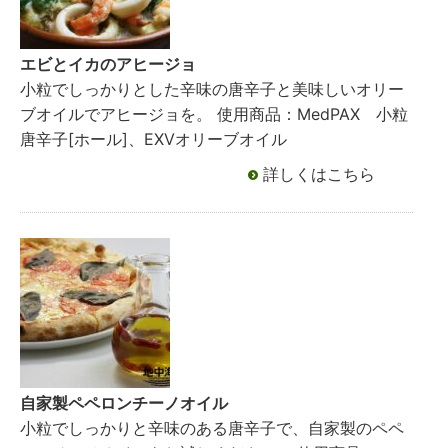
エビとイカのアヒージョ
小粒でしっかりとした辛味の唐辛子と美味しいオリー
ブオイルでアヒージョを。 使用商品：MedPAX 小粒
唐辛子[ホール]、EXVオリーブオイル
詳しくはこちら
自家製ペペロンチーノオイル
小粒でしっかりと辛味のある唐辛子で、自家製のペペ