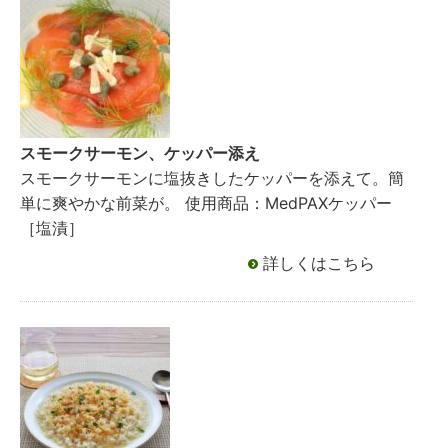
スモークサーモン、ケッパー添え
スモークサーモンに塩抜きしたケッパーを添えて。簡
単に爽やかな前菜が。 使用商品：MedPAXケッパー
［塩漬］
詳しくはこちら