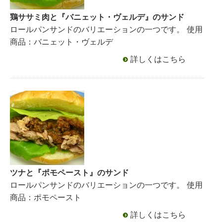
鶏ササミ肉と『バニェット・ヴェルデ』のサンド
ロールパンサンドのバリエーションの一つです。 使用
商品：バニェット・ヴェルデ
詳しくはこちら
ツナと『ポモペースト』のサンド
ロールパンサンドのバリエーションの一つです。 使用
商品：ポモペースト
詳しくはこちら