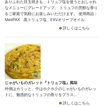
ありふれた目玉焼きも、トリュフ塩を使うとおしゃれ
なメニューにグレードアップ。 トリュフの芳醇な香り
をご家庭で気軽にお楽しみいただけます。 使用商品：
MedPAX 黒トリュフ塩、EXVオリーブオイル
詳しくはこちら
じゃがいものガレット『トリュフ塩』風味
外側はカリッと、中はホクホクのじゃがいものガレッ
トに、魅惑的なトリュフの香りをプラス…
詳しくはこちら