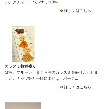
ル、アチェートバルサミコ8年
詳しくはこちら
カラスミ数種盛り
ぼら、マルーカ、まぐろ等のカラスミを盛り合わせま
した。ナッツ等と一緒に出せば、パーテ…
詳しくはこちら