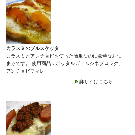
カラスミのブルスケッタ
カラスミとアンチョビを使った簡単なのに豪華なおつ
まみです。 使用商品：ボッタルガ ムジネブロック、
アンチョビフィレ
詳しくはこちら