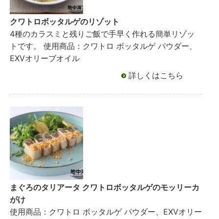
クワトロボッタルゲのリゾット
4種のカラスミと残りご飯で手早く作れる簡単リゾッ
トです。 使用商品：クワトロ ボッタルゲ パウダー、
EXVオリーブオイル
詳しくはこちら
まぐろのタリアータ クワトロボッタルゲのモッリーカ
がけ
使用商品：クワトロ ボッタルゲ パウダー、EXVオリー