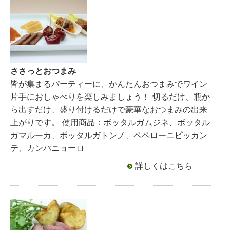
ささっとおつまみ
皆が集まるパーティーに、かんたんおつまみでワイン
片手におしゃべりを楽しみましょう！ 切るだけ、瓶か
ら出すだけ、盛り付けるだけで豪華なおつまみの出来
上がりです。 使用商品：ボッタルガムジネ、ボッタル
ガマルーカ、ボッタルガトンノ、ペペローニピッカン
テ、カンパニョーロ
詳しくはこちら