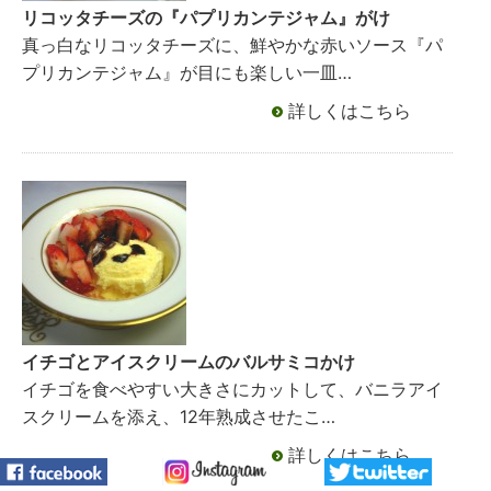
リコッタチーズの『パプリカンテジャム』がけ
真っ白なリコッタチーズに、鮮やかな赤いソース『パ
プリカンテジャム』が目にも楽しい一皿…
詳しくはこちら
イチゴとアイスクリームのバルサミコかけ
イチゴを食べやすい大きさにカットして、バニラアイ
スクリームを添え、12年熟成させたこ…
詳しくはこちら
facebook
instagram