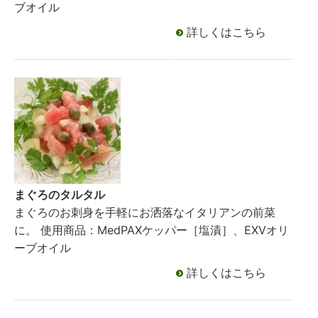
ブオイル
詳しくはこちら
まぐろのタルタル
まぐろのお刺身を手軽にお洒落なイタリアンの前菜
に。 使用商品：MedPAXケッパー［塩漬］、EXVオリ
ーブオイル
詳しくはこちら