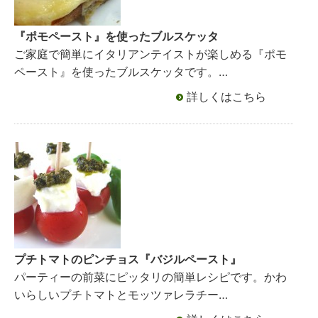
『ポモペースト』を使ったブルスケッタ
ご家庭で簡単にイタリアンテイストが楽しめる『ポモ
ペースト』を使ったブルスケッタです。…
詳しくはこちら
プチトマトのピンチョス『バジルペースト』
パーティーの前菜にピッタリの簡単レシピです。かわ
いらしいプチトマトとモッツァレラチー…