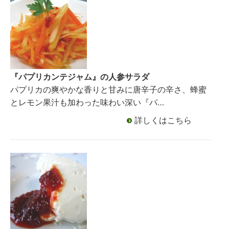
『パプリカンテジャム』の人参サラダ
パプリカの爽やかな香りと甘みに唐辛子の辛さ、蜂蜜
とレモン果汁も加わった味わい深い『パ…
詳しくはこちら