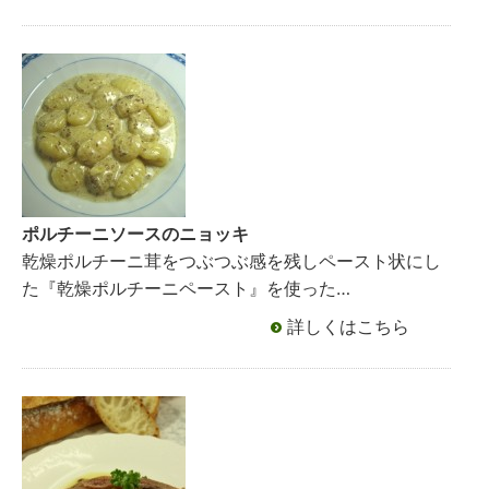
ポルチーニソースのニョッキ
乾燥ポルチーニ茸をつぶつぶ感を残しペースト状にし
た『乾燥ポルチーニペースト』を使った…
詳しくはこちら