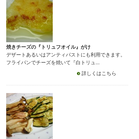
焼きチーズの『トリュフオイル』がけ
デザートあるいはアンティパストにも利用できます。
フライパンでチーズを焼いて『白トリュ…
詳しくはこちら