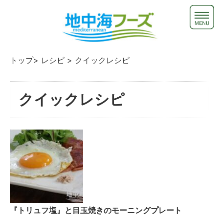
トップ
>
レシピ
> クイックレシピ
クイックレシピ
『トリュフ塩』と目玉焼きのモーニングプレート