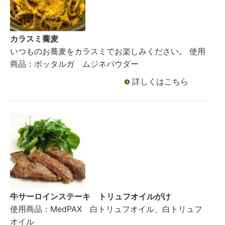
カラスミ蕎麦
いつものお蕎麦をカラスミでお楽しみください。 使用
商品：ボッタルガ ムジネパウダー
詳しくはこちら
牛サーロインステーキ トリュフオイルがけ
使用商品：MedPAX 白トリュフオイル、白トリュフ
オイル