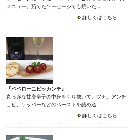
メニュー。茹でたソーセージでも焼いた…
詳しくはこちら
『ペペローニピッカンテ』
真っ赤な甘唐辛子の中身をくり抜いて、ツナ、アンチ
ョビ、ケッパーなどのペーストを詰め込…
詳しくはこちら