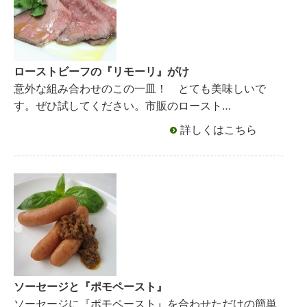
ローストビーフの『リモーリ』がけ
意外な組み合わせのこの一皿！ とても美味しいで
す。ぜひ試してください。市販のロースト…
詳しくはこちら
ソーセージと『ポモペースト』
ソーセージに『ポモペースト』を合わせただけの簡単