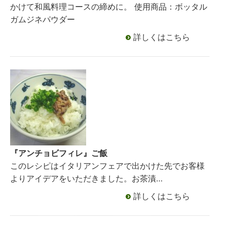
かけて和風料理コースの締めに。 使用商品：ボッタル
ガムジネパウダー
詳しくはこちら
『アンチョビフィレ』ご飯
このレシピはイタリアンフェアで出かけた先でお客様
よりアイデアをいただきました。お茶漬…
詳しくはこちら