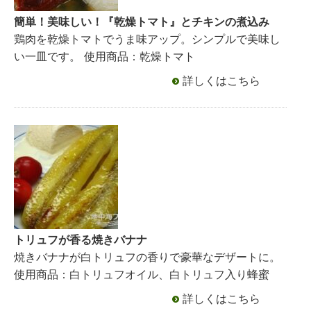
簡単！美味しい！『乾燥トマト』とチキンの煮込み
鶏肉を乾燥トマトでうま味アップ。シンプルで美味し
い一皿です。 使用商品：乾燥トマト
詳しくはこちら
トリュフが香る焼きバナナ
焼きバナナが白トリュフの香りで豪華なデザートに。
使用商品：白トリュフオイル、白トリュフ入り蜂蜜
詳しくはこちら