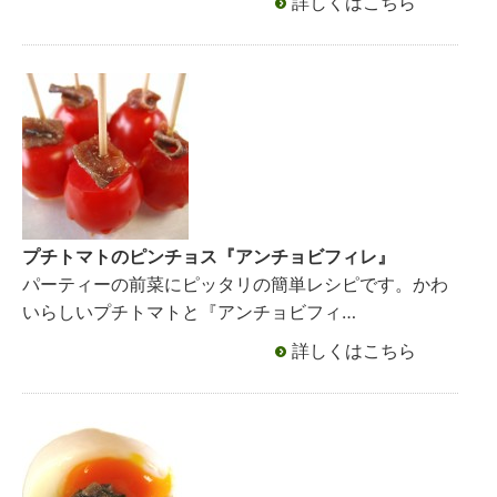
詳しくはこちら
プチトマトのピンチョス『アンチョビフィレ』
パーティーの前菜にピッタリの簡単レシピです。かわ
いらしいプチトマトと『アンチョビフィ…
詳しくはこちら