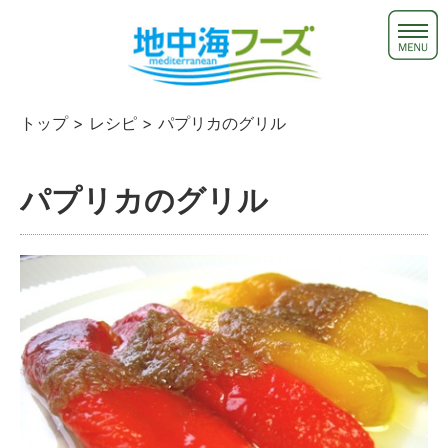
トップ
>
レシピ
> パプリカのグリル
パプリカのグリル