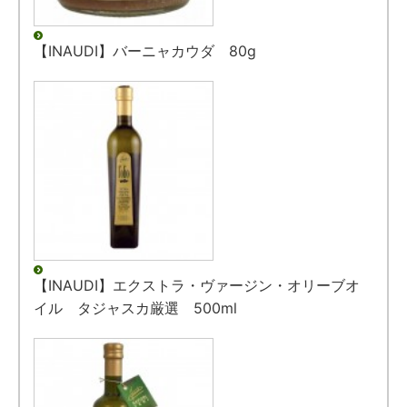
【INAUDI】バーニャカウダ 80g
【INAUDI】エクストラ・ヴァージン・オリーブオ
イル タジャスカ厳選 500ml