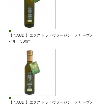
【INAUDI】エクストラ・ヴァージン・オリーブオ
イル 500ml
【INAUDI】エクストラ・ヴァージン・オリーブオ