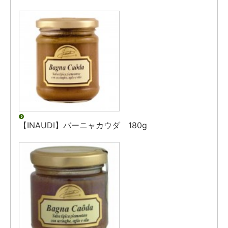
【INAUDI】バーニャカウダ 180g