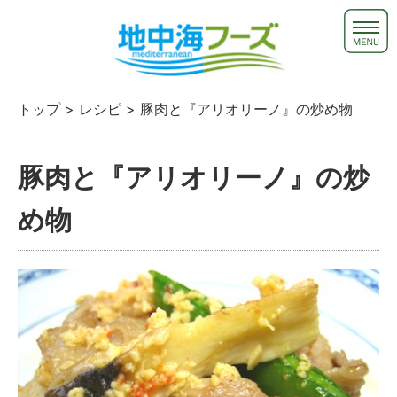
トップ
>
レシピ
> 豚肉と『アリオリーノ』の炒め物
豚肉と『アリオリーノ』の炒
め物