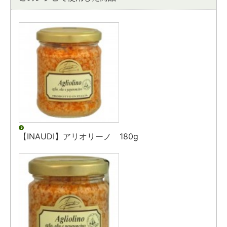
【INAUDI】アリオリーノ 180g