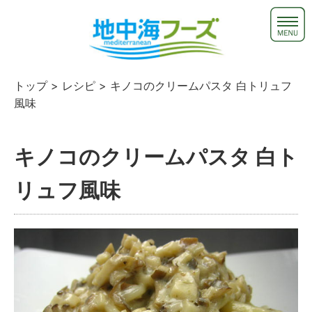
トップ
>
レシピ
> キノコのクリームパスタ 白トリュフ
風味
キノコのクリームパスタ 白ト
リュフ風味