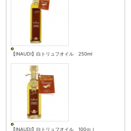
【INAUDI】白トリュフオイル 250ml
【INAUDI】白トリュフオイル 100ｍｌ