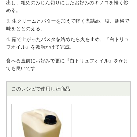
出し、粗めのみじん切りにしたお好みのキノコを軽く炒
める。
3.
生クリームとバターを加えて軽く煮詰め、塩、胡椒で
味をととのえる。
4.
茹で上がったパスタを絡めたら火を止め、『白トリュ
フオイル』を数滴かけて完成。
食べる直前にお好みで更に『白トリュフオイル』をかけ
ても良いです
このレシピで使用した商品