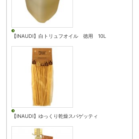
【INAUDI】白トリュフオイル 徳用 10L
【INAUDI】ゆっくり乾燥スパゲッティ