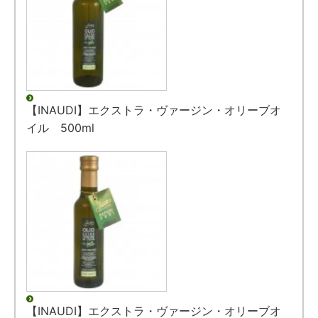
【INAUDI】エクストラ・ヴァージン・オリーブオ
イル 500ml
【INAUDI】エクストラ・ヴァージン・オリーブオ